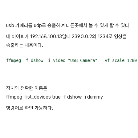
usb 카메라를 udp로 송출하여 다른곳에서 볼 수 있게 할 수 있다.
내 아이피가 192.168.100.13일때 239.0.0.2의 1234로 영상을
송출하는 내용이다.
ffmpeg -f dshow -i video="USB Camera"  -vf scale=1280
장치의 정확한 이름은
ffmpeg -list_devices true -f dshow -i dummy
명령어로 확인 가능하다.