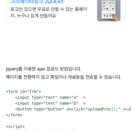
크리에이터링크 JQUERY
로고만 있으면 무료로 만들 수 있는 홈페이
지. 누구나 쉽게 만들어요
jquery를 이용한 ajax 업로드 방법입니다.
페이지를 전환하지 않고 파일이나 자료등을 전송할 수 있습니다.
<form id="frm">

    <input type="text" name="a"  >

    <input type="text" name="b"  >

    <button type="button" onclick="uploadProc();" ></b
</form>

<script>
